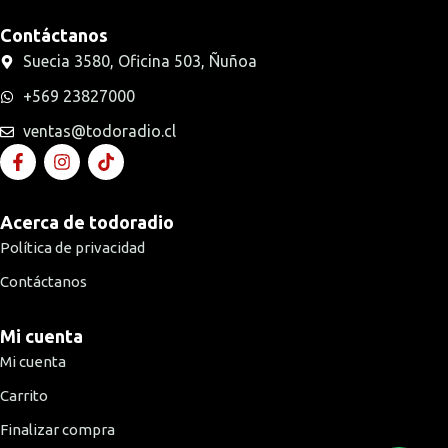
Contáctanos
Suecia 3580, Oficina 503, Ñuñoa
+569 23827000
ventas@todoradio.cl
Acerca de todoradio
Política de privacidad
Contáctanos
Mi cuenta
Mi cuenta
Carrito
Finalizar compra