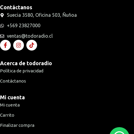
Contáctanos
Suecia 3580, Oficina 503, Ñuñoa
+569 23827000
ventas@todoradio.cl
Acerca de todoradio
Política de privacidad
Contáctanos
Mi cuenta
Mi cuenta
Carrito
Finalizar compra