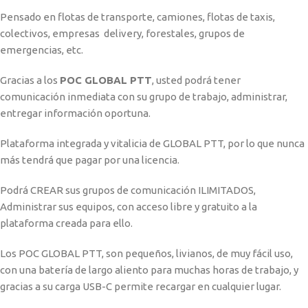
Pensado en flotas de transporte, camiones, flotas de taxis,
colectivos, empresas delivery, forestales, grupos de
emergencias, etc.
Gracias a los
POC GLOBAL PTT
, usted podrá tener
comunicación inmediata con su grupo de trabajo, administrar,
entregar información oportuna.
Plataforma integrada y vitalicia de GLOBAL PTT, por lo que nunca
más tendrá que pagar por una licencia.
Podrá CREAR sus grupos de comunicación ILIMITADOS,
Administrar sus equipos, con acceso libre y gratuito a la
plataforma creada para ello.
Los POC GLOBAL PTT, son pequeños, livianos, de muy fácil uso,
con una batería de largo aliento para muchas horas de trabajo, y
gracias a su carga USB-C permite recargar en cualquier lugar.