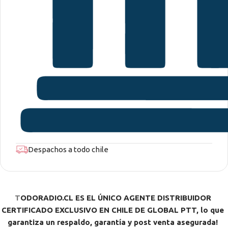
Despachos a todo chile
T
ODORADIO.CL ES EL ÚNICO AGENTE DISTRIBUIDOR
CERTIFICADO EXCLUSIVO EN CHILE DE GLOBAL PTT, lo que
garantiza un respaldo, garantía y post venta asegurada!