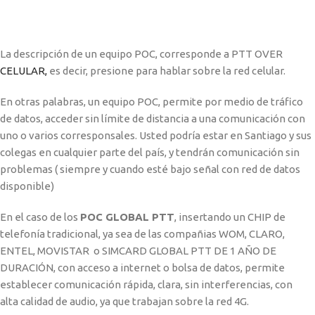
La descripción de un equipo POC, corresponde a PTT OVER
CELULAR,
es decir, presione para hablar sobre la red celular.
En otras palabras, un equipo POC, permite por medio de tráfico
de datos, acceder sin límite de distancia a una comunicación con
uno o varios corresponsales. Usted podría estar en Santiago y sus
colegas en cualquier parte del país, y tendrán comunicación sin
problemas ( siempre y cuando esté bajo señal con red de datos
disponible)
En el caso de los
POC GLOBAL PTT
, insertando un CHIP de
telefonía tradicional, ya sea de las compañias WOM, CLARO,
ENTEL, MOVISTAR o SIMCARD GLOBAL PTT DE 1 AÑO DE
DURACIÓN, con acceso a internet o bolsa de datos, permite
establecer comunicación rápida, clara, sin interferencias, con
alta calidad de audio, ya que trabajan sobre la red 4G.