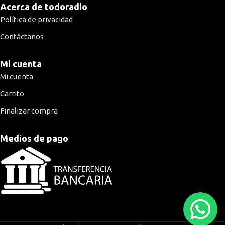
Acerca de todoradio
Política de privacidad
Contáctanos
Mi cuenta
Mi cuenta
Carrito
Finalizar compra
Medios de pago