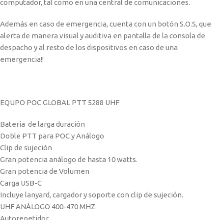
computador, tal como en una central de comunicaciones.
Además en caso de emergencia, cuenta con un botón S.O.S, que
alerta de manera visual y auditiva en pantalla de la consola de
despacho y al resto de los dispositivos en caso de una
emergencia!!
EQUPO POC GLOBAL PTT 5288 UHF
Batería de larga duración
Doble PTT para POC y Análogo
Clip de sujeción
Gran potencia análogo de hasta 10 watts.
Gran potencia de Volumen
Carga USB-C
Incluye lanyard, cargador y soporte con clip de sujeción.
UHF ANÁLOGO 400-470 MHZ
Autorepetidor