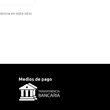
iencia en este sitio
Medios de pago