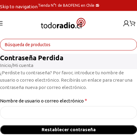
Tienda N°1 de BAOFENG en Chile 📻
Skip to navigation
Skip to main content
Contraseña Perdida
Inicio
Mi cuenta
¿Perdiste tu contraseña? Por favor, introduce tu nombre de
usuario o correo electrónico. Recibirás un enlace para crear una
contraseña nueva por correo electrónico.
*
Nombre de usuario o correo electrónico
Restablecer contraseña