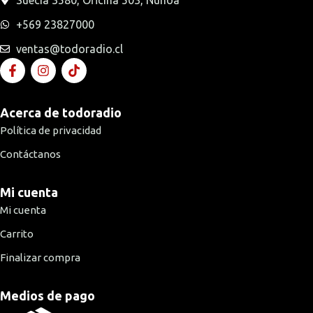
+569 23827000
ventas@todoradio.cl
Acerca de todoradio
Política de privacidad
Contáctanos
Mi cuenta
Mi cuenta
Carrito
Finalizar compra
Medios de pago