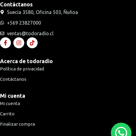
Contáctanos
Suecia 3580, Oficina 503, Ñuñoa
+569 23827000
ventas@todoradio.cl
Acerca de todoradio
Política de privacidad
Contáctanos
Mi cuenta
Mi cuenta
Carrito
Finalizar compra