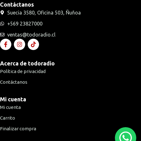
Contáctanos
Suecia 3580, Oficina 503, Ñuñoa
+569 23827000
ventas@todoradio.cl
Acerca de todoradio
Política de privacidad
Contáctanos
Mi cuenta
Mi cuenta
Carrito
Finalizar compra