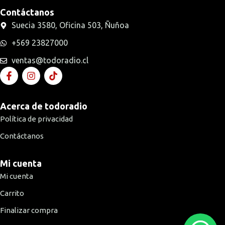
Contáctanos
Suecia 3580, Oficina 503, Ñuñoa
+569 23827000
ventas@todoradio.cl
Acerca de todoradio
Política de privacidad
Contáctanos
Mi cuenta
Mi cuenta
Carrito
Finalizar compra