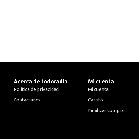
Acerca de todoradio
Mi cuenta
Política de privacidad
Mi cuenta
Contáctanos
Carrito
Finalizar compra