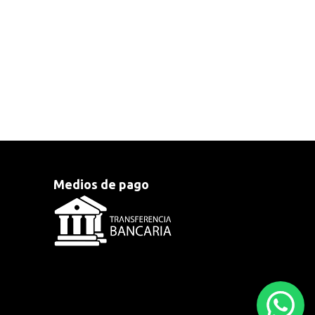
Medios de pago