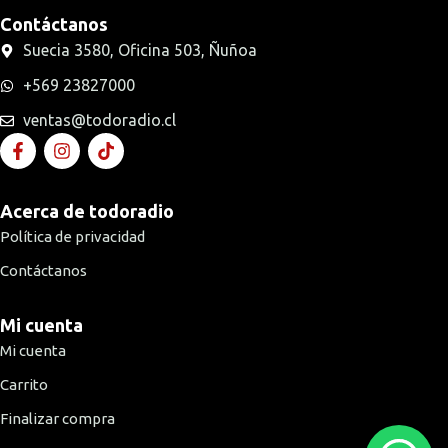
Contáctanos
Suecia 3580, Oficina 503, Ñuñoa
+569 23827000
ventas@todoradio.cl
Acerca de todoradio
Política de privacidad
Contáctanos
Mi cuenta
Mi cuenta
Carrito
Finalizar compra