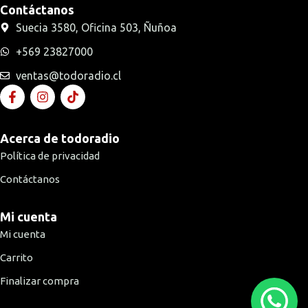
Contáctanos
Suecia 3580, Oficina 503, Ñuñoa
+569 23827000
ventas@todoradio.cl
Acerca de todoradio
Política de privacidad
Contáctanos
Mi cuenta
Mi cuenta
Carrito
Finalizar compra