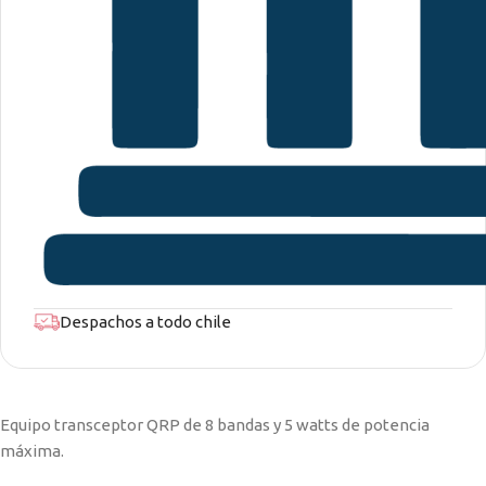
Despachos a todo chile
Equipo transceptor QRP de 8 bandas y 5 watts de potencia
máxima.