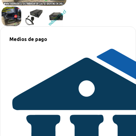
Medios de pago