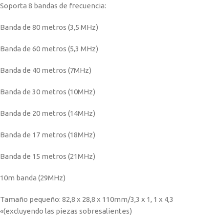
Soporta 8 bandas de frecuencia:
Banda de 80 metros (3,5 MHz)
Banda de 60 metros (5,3 MHz)
Banda de 40 metros (7MHz)
Banda de 30 metros (10MHz)
Banda de 20 metros (14MHz)
Banda de 17 metros (18MHz)
Banda de 15 metros (21MHz)
10m banda (29MHz)
Tamaño pequeño: 82,8 x 28,8 x 110mm/3,3 x 1, 1 x 4,3
«(excluyendo las piezas sobresalientes)