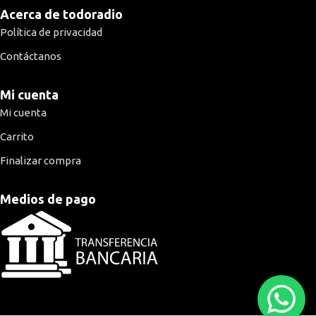
Acerca de todoradio
Política de privacidad
Contáctanos
Mi cuenta
Mi cuenta
Carrito
Finalizar compra
Medios de pago