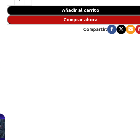
Añadir al carrito
Comprar ahora
Compartir: