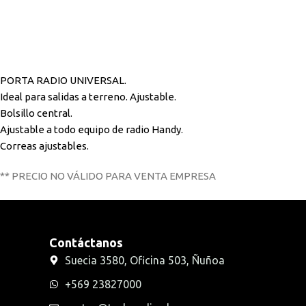
PORTA RADIO UNIVERSAL.
Ideal para salidas a terreno. Ajustable.
Bolsillo central.
Ajustable a todo equipo de radio Handy.
Correas ajustables.
** PRECIO NO VÁLIDO PARA VENTA EMPRESA
Contáctanos
Suecia 3580, Oficina 503, Ñuñoa
+569 23827000