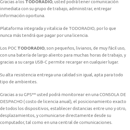
Gracias a los
TODORADIO
, usted podrá tener comunicación
inmediata con su grupo de trabajo, administrar, entregar
información oportuna.
Plataforma integrada y vitalicia de TODORADIO, por lo que
nunca más tendrá que pagar por una licencia.
Los POC
TODORADIO
, son pequeños, livianos, de muy fácil uso,
con una batería de largo aliento para muchas horas de trabajo, y
gracias a su carga USB-C permite recargar en cualquier lugar.
Su alta resistencia entrega una calidad sin igual, apta para todo
tipo de ambientes.
Gracias a su GPS** usted podrá monitorear en una CONSOLA DE
DESPACHO ( costo de licencia anual), el posicionamiento exacto
de todos los dispositivos, establecer distancias entre uno y otro,
desplazamientos, y comunicarse directamente desde su
computador, tal como en una central de comunicaciones.