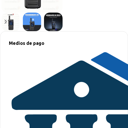
Medios de pago