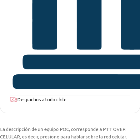
Despachos a todo chile
La descripción de un equipo POC, corresponde a PTT OVER
CELULAR, es decir, presione para hablar sobre la red celular.