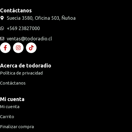
Contáctanos
Suecia 3580, Oficina 503, Ñuñoa
+569 23827000
ventas@todoradio.cl
Acerca de todoradio
Política de privacidad
Contáctanos
Mi cuenta
Mi cuenta
Carrito
Finalizar compra