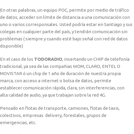
En otras palabras, un equipo POC, permite por medio de tráfico
de datos, acceder sin límite de distancia a una comunicación con
uno o varios corresponsales. Usted podría estar en Santiago y sus
colegas en cualquier parte del país, y tendrán comunicación sin
problemas ( siempre y cuando esté bajo señal con red de datos
disponible)
En el caso de los
TODORADIO
, insertando un CHIP de telefonía
tradicional, ya sea de las compañias WOM, CLARO, ENTEL O
MOVISTAR ó un chip de 1 año de duración de nuestra propia
marca, con acceso a internet o bolsa de datos, permite
establecer comunicación rápida, clara, sin interferencias, con
alta calidad de audio, ya que trabajan sobre la red 4G.
Pensado en flotas de transporte, camiones, flotas de taxis,
colectivos, empresas delivery, forestales, grupos de
emergencias, etc.