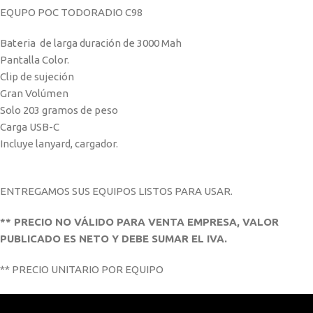
EQUPO POC TODORADIO C98
Bateria de larga duración de 3000 Mah
Pantalla Color.
Clip de sujeción
Gran Volúmen
Solo 203 gramos de peso
Carga USB-C
Incluye lanyard, cargador.
ENTREGAMOS SUS EQUIPOS LISTOS PARA USAR.
** PRECIO NO VÁLIDO PARA VENTA EMPRESA, VALOR
PUBLICADO ES NETO Y DEBE SUMAR EL IVA.
** PRECIO UNITARIO POR EQUIPO