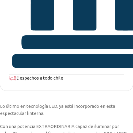
Despachos a todo chile
Lo último en tecnología LED, ya está incorporado en esta
espectacular linterna.
Con una potencia EXTRAORDINARIA capaz de iluminar por