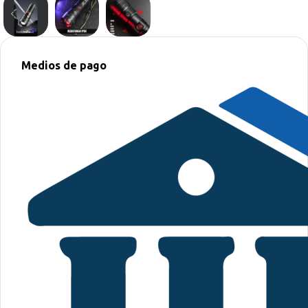
Medios de pago