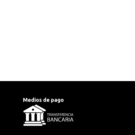
Medios de pago