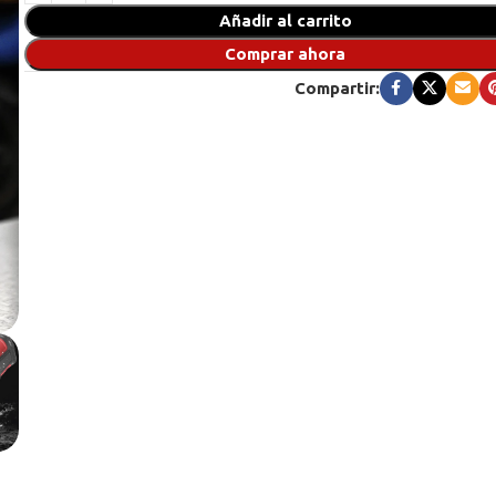
Añadir al carrito
Comprar ahora
Compartir: