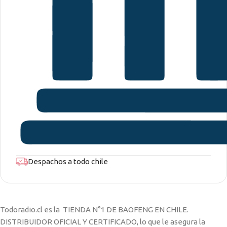
Despachos a todo chile
Todoradio.cl es la TIENDA N°1 DE BAOFENG EN CHILE.
DISTRIBUIDOR OFICIAL Y CERTIFICADO, lo que le asegura la