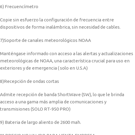
6) Frecuencímetro
Copie sin esfuerzo la configuración de frecuencia entre
dispositivos de forma inalámbrica, sin necesidad de cables.
7)Soporte de canales meteorológicos NOAA
Manténgase informado con acceso a las alertas y actualizaciones
meteorológicas de NOAA, una característica crucial para uso en
exteriores y de emergencia ( solo en U.S.A)
8)Recepción de ondas cortas
Admite recepción de banda ShortWave (SW), lo que le brinda
acceso a una gama más amplia de comunicaciones y
transmisiones (SOLO RT-950 PRO)
9) Bateria de largo aliento de 2600 mah.