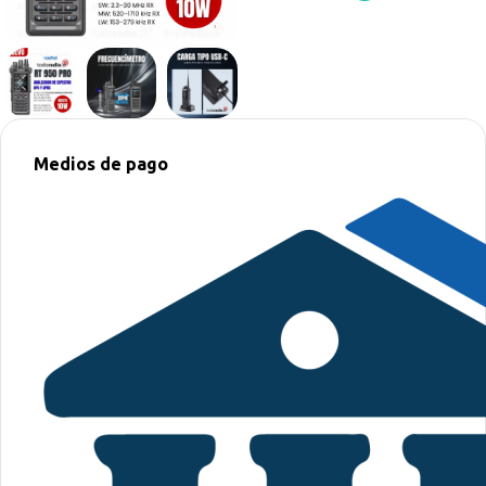
Medios de pago