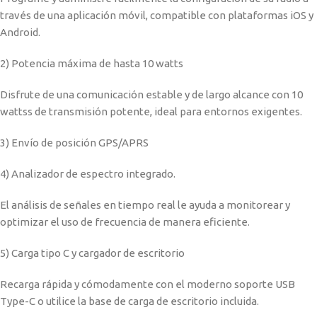
través de una aplicación móvil, compatible con plataformas iOS y
Android.
2) Potencia máxima de hasta 10 watts
Disfrute de una comunicación estable y de largo alcance con 10
wattss de transmisión potente, ideal para entornos exigentes.
3) Envío de posición GPS/APRS
4) Analizador de espectro integrado.
El análisis de señales en tiempo real le ayuda a monitorear y
optimizar el uso de frecuencia de manera eficiente.
5) Carga tipo C y cargador de escritorio
Recarga rápida y cómodamente con el moderno soporte USB
Type-C o utilice la base de carga de escritorio incluida.