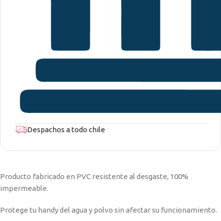
Despachos a todo chile
Producto fabricado en PVC resistente al desgaste, 100%
impermeable.
Protege tu handy del agua y polvo sin afectar su funcionamiento.