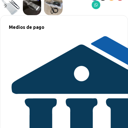
Medios de pago