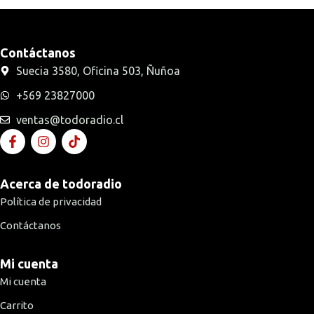
Contáctanos
Suecia 3580, Oficina 503, Ñuñoa
+569 23827000
ventas@todoradio.cl
Acerca de todoradio
Política de privacidad
Contáctanos
Mi cuenta
Mi cuenta
Carrito