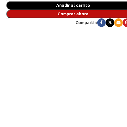
Añadir al carrito
Comprar ahora
Compartir: