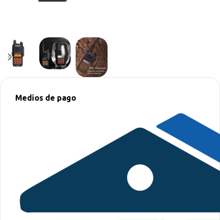
Medios de pago