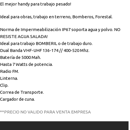
El mejor handy para trabajo pesado!
Ideal para obras, trabajo en terreno, Bomberos, Forestal.
Norma de Impermeabilización IP67 soporta agua y polvo. NO
RESISTE AGUA SALADA!
Ideal para trabajo BOMBERIL o de trabajo duro.
Dual Banda VHF-UHF 136-174 // 400-520 Mhz.
Batería de 5000 Mah.
Hasta 7 Watts de potencia.
Radio FM.
Linterna.
Clip.
Correa de Transporte.
Cargador de cuna.
**PRECIO NO VALIDO PARA VENTA EMPRESA