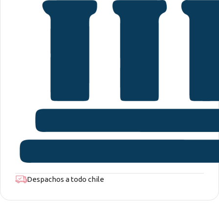
Despachos a todo chile