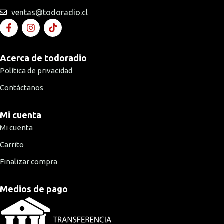
ventas@todoradio.cl
Acerca de todoradio
Política de privacidad
Contáctanos
Mi cuenta
Mi cuenta
Carrito
Finalizar compra
Medios de pago