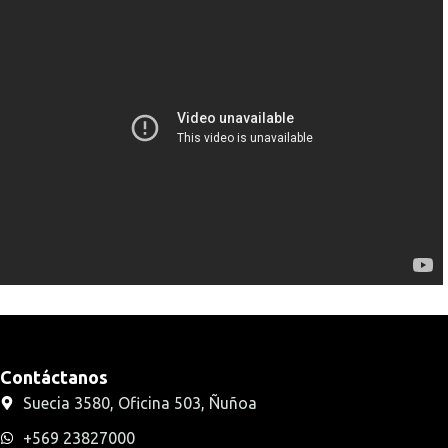
Contáctanos
Suecia 3580, Oficina 503, Ñuñoa
+569 23827000