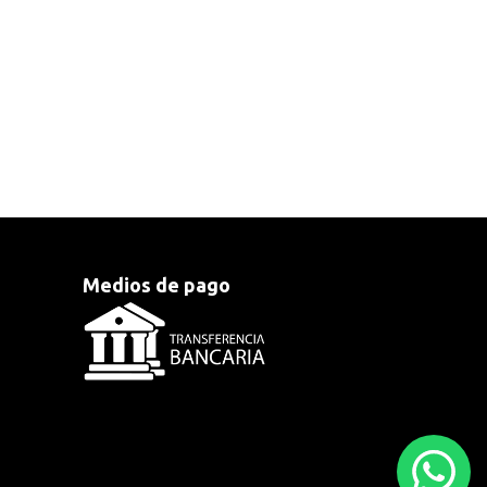
Medios de pago