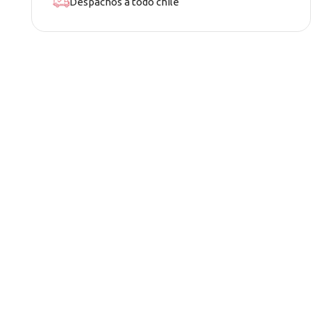
Despachos a todo chile