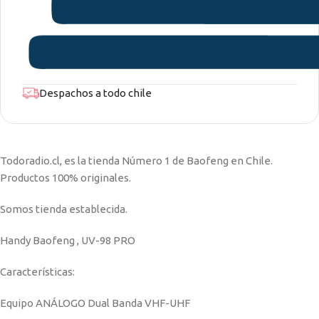
Despachos a todo chile
Todoradio.cl, es la tienda Número 1 de Baofeng en Chile.
Productos 100% originales.
Somos tienda establecida.
Handy Baofeng , UV-98 PRO
Características:
Equipo ANÁLOGO Dual Banda VHF-UHF