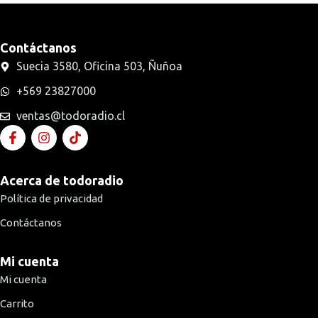
Contáctanos
Suecia 3580, Oficina 503, Ñuñoa
+569 23827000
ventas@todoradio.cl
Acerca de todoradio
Política de privacidad
Contáctanos
Mi cuenta
Mi cuenta
Carrito