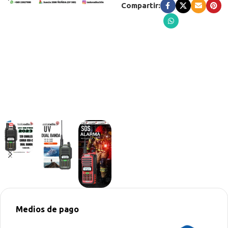
Compartir:
Medios de pago