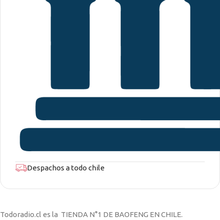
Despachos a todo chile
Todoradio.cl es la TIENDA N°1 DE BAOFENG EN CHILE.