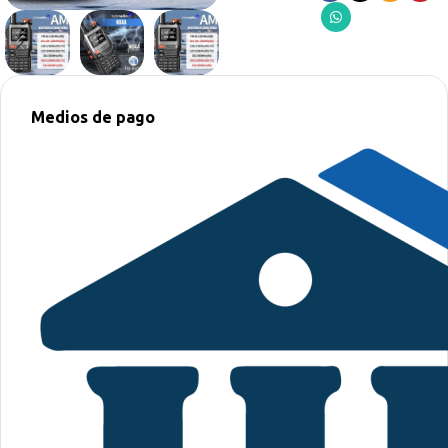
Medios de pago