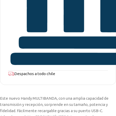
Despachos a todo chile
Este nuevo Handy MULTIBANDA, con una amplia capacidad de
transmisión y recepción, sorprende en su tamaño, potencia y
fidelidad. Fácilmente recargable gracias a su puerto USB-C.