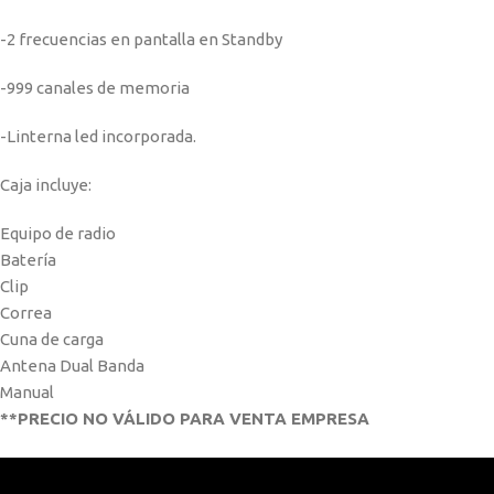
-2 frecuencias en pantalla en Standby
-999 canales de memoria
-Linterna led incorporada.
Caja incluye:
Equipo de radio
Batería
Clip
Correa
Cuna de carga
Antena Dual Banda
Manual
**PRECIO NO VÁLIDO PARA VENTA EMPRESA