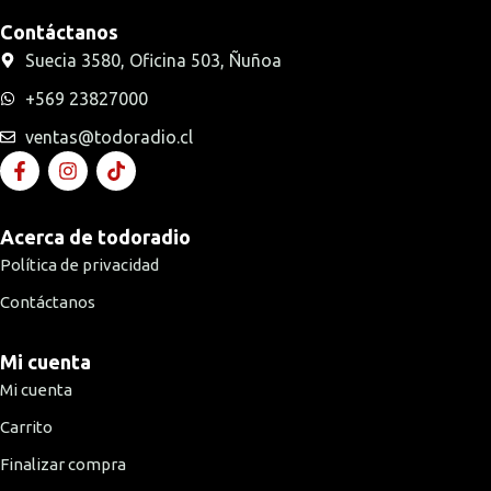
Contáctanos
Suecia 3580, Oficina 503, Ñuñoa
+569 23827000
ventas@todoradio.cl
Acerca de todoradio
Política de privacidad
Contáctanos
Mi cuenta
Mi cuenta
Carrito
Finalizar compra