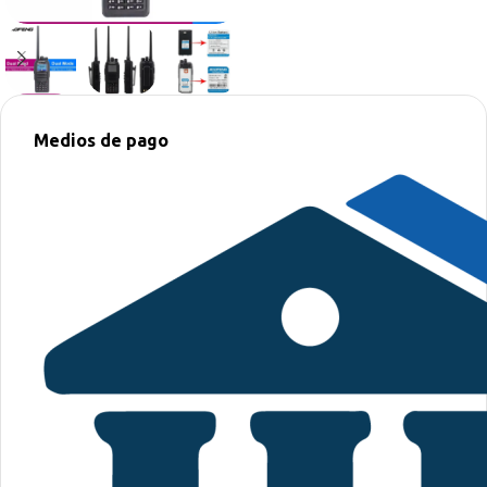
Medios de pago