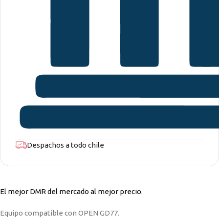
Despachos a todo chile
El mejor DMR del mercado al mejor precio.
Equipo compatible con OPEN GD77.