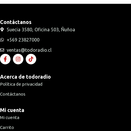
Contáctanos
Suecia 3580, Oficina 503, Ñuñoa
+569 23827000
ventas@todoradio.cl
Acerca de todoradio
Política de privacidad
Contáctanos
Mi cuenta
Mi cuenta
Carrito