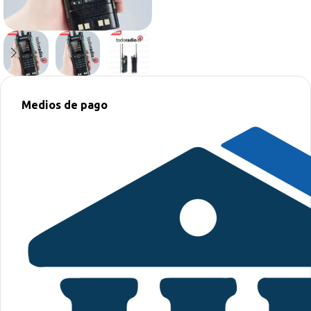
Medios de pago