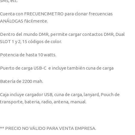
SMS, etc.
Cuenta con FRECUENCIMETRO para clonar frecuencias
ANÁLOGAS fácilmente.
Dentro del mundo DMR, permite cargar contactos DMR, Dual
SLOT 1 y 2, 15 códigos de color.
Potencia de hasta 10 watts.
Puerto de carga USB-C e incluye también cuna de carga
Batería de 2200 mah.
Caja incluye cargador USB, cuna de carga, lanyard, Pouch de
transporte, bateria, radio, antena, manual.
** PRECIO NO VÁLIDO PARA VENTA EMPRESA.