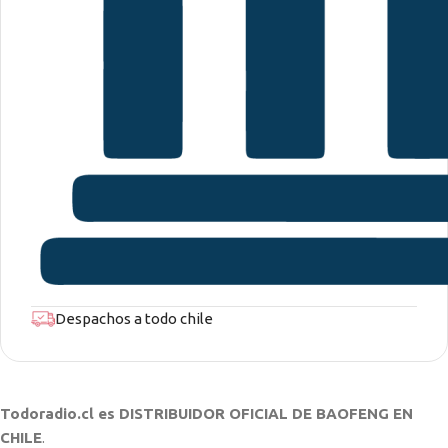
Despachos a todo chile
Todoradio.cl es DISTRIBUIDOR OFICIAL DE BAOFENG EN
CHILE
.