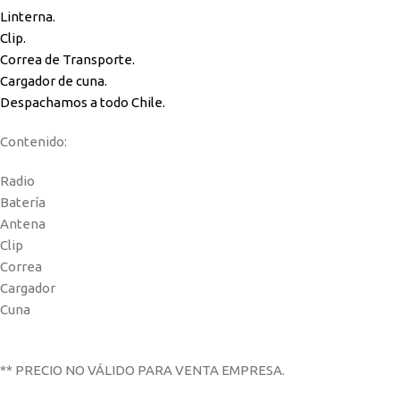
Linterna.
Clip.
Correa de Transporte.
Cargador de cuna.
Despachamos a todo Chile.
Contenido:
Radio
Batería
Antena
Clip
Correa
Cargador
Cuna
** PRECIO NO VÁLIDO PARA VENTA EMPRESA.