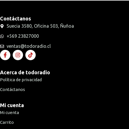
Contáctanos
Suecia 3580, Oficina 503, Ñuñoa
+569 23827000
ventas@todoradio.cl
Acerca de todoradio
Política de privacidad
Contáctanos
Mi cuenta
Mi cuenta
Carrito