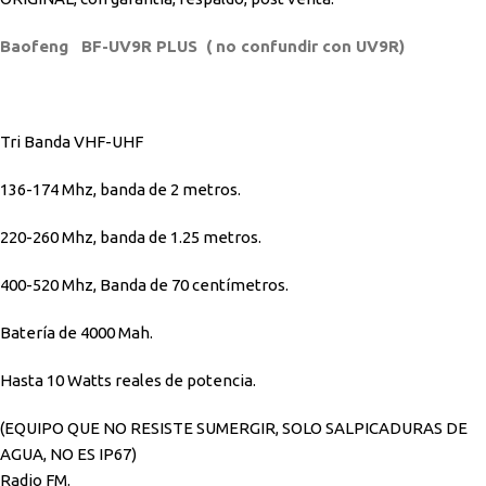
Baofeng BF-UV9R PLUS ( no confundir con UV9R)
Tri Banda VHF-UHF
136-174 Mhz, banda de 2 metros.
220-260 Mhz, banda de 1.25 metros.
400-520 Mhz, Banda de 70 centímetros.
Batería de 4000 Mah.
Hasta 10 Watts reales de potencia.
(EQUIPO QUE NO RESISTE SUMERGIR, SOLO SALPICADURAS DE
AGUA, NO ES IP67)
Radio FM.