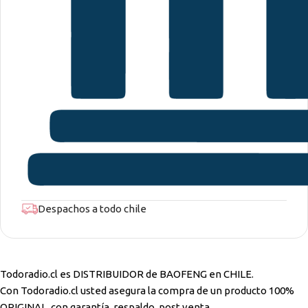
Despachos a todo chile
Todoradio.cl es DISTRIBUIDOR de BAOFENG en CHILE.
Con Todoradio.cl usted asegura la compra de un producto 100%
ORIGINAL, con garantía, respaldo, post venta.