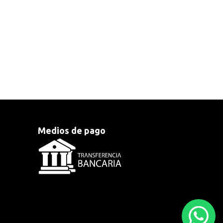
Medios de pago