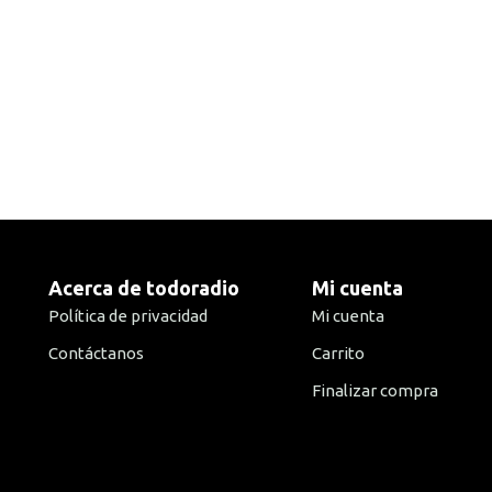
Acerca de todoradio
Mi cuenta
Política de privacidad
Mi cuenta
Contáctanos
Carrito
Finalizar compra