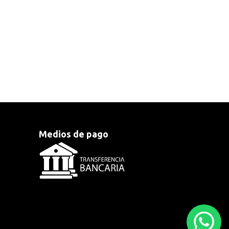
Medios de pago