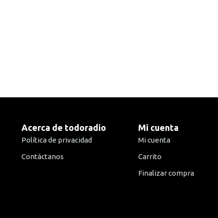
Acerca de todoradio
Mi cuenta
Política de privacidad
Mi cuenta
Contáctanos
Carrito
Finalizar compra