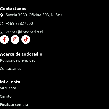
Contáctanos
Suecia 3580, Oficina 503, Ñuñoa
+569 23827000
ventas@todoradio.cl
Acerca de todoradio
Política de privacidad
Contáctanos
Mi cuenta
Mi cuenta
Carrito
Finalizar compra