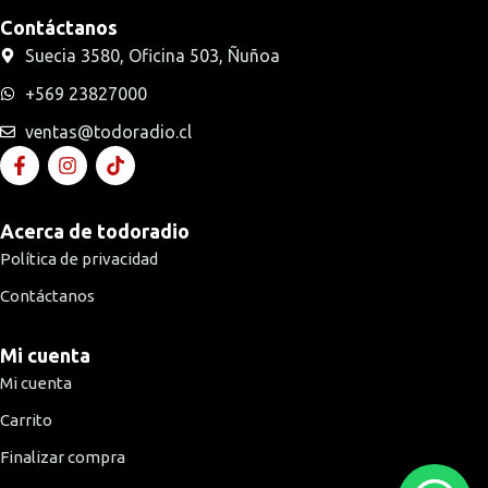
Contáctanos
Suecia 3580, Oficina 503, Ñuñoa
+569 23827000
ventas@todoradio.cl
Acerca de todoradio
Política de privacidad
Contáctanos
Mi cuenta
Mi cuenta
Carrito
Finalizar compra