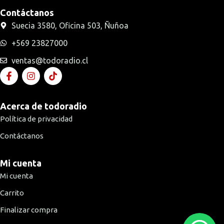
Contáctanos
Suecia 3580, Oficina 503, Ñuñoa
+569 23827000
ventas@todoradio.cl
Acerca de todoradio
Política de privacidad
Contáctanos
Mi cuenta
Mi cuenta
Carrito
Finalizar compra