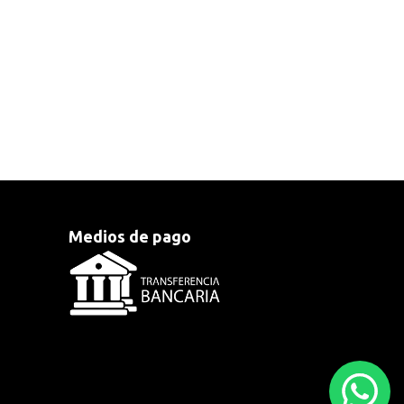
Medios de pago