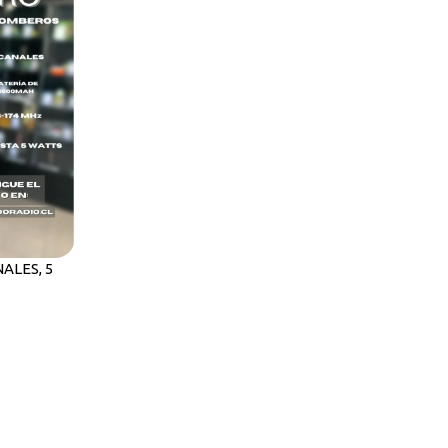
ALES, 5