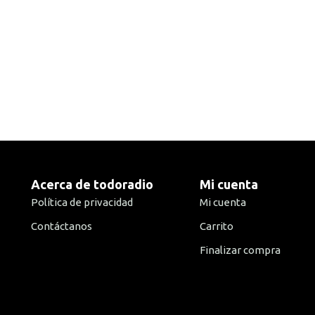
Acerca de todoradio
Mi cuenta
Política de privacidad
Mi cuenta
Contáctanos
Carrito
Finalizar compra