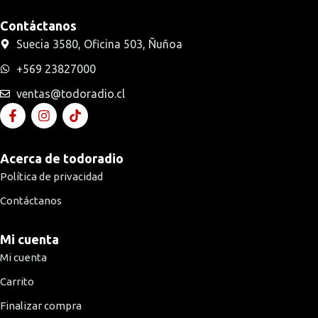
Contáctanos
Suecia 3580, Oficina 503, Ñuñoa
+569 23827000
ventas@todoradio.cl
Acerca de todoradio
Política de privacidad
Contáctanos
Mi cuenta
Mi cuenta
Carrito
Finalizar compra