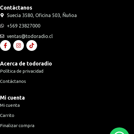
Contáctanos
Suecia 3580, Oficina 503, Ñuñoa
+569 23827000
ventas@todoradio.cl
Acerca de todoradio
Política de privacidad
Contáctanos
Mi cuenta
Mi cuenta
Carrito
Finalizar compra