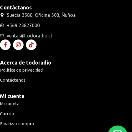
Contáctanos
Suecia 3580, Oficina 503, Ñuñoa
+569 23827000
ventas@todoradio.cl
Acerca de todoradio
Política de privacidad
Contáctanos
Mi cuenta
Mi cuenta
Carrito
Finalizar compra