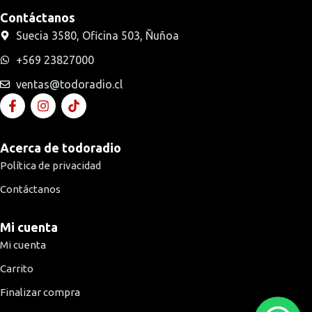
Contáctanos
Suecia 3580, Oficina 503, Ñuñoa
+569 23827000
ventas@todoradio.cl
Acerca de todoradio
Política de privacidad
Contáctanos
Mi cuenta
Mi cuenta
Carrito
Finalizar compra