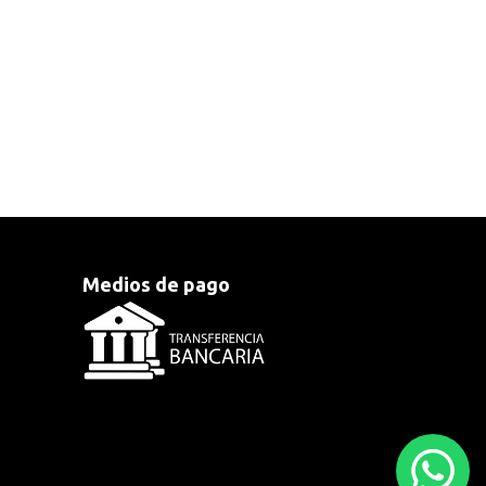
Medios de pago