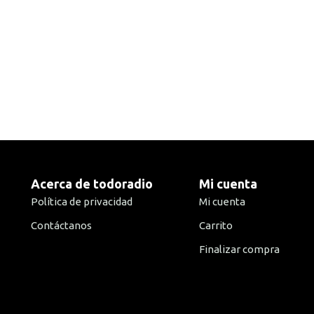
Acerca de todoradio
Mi cuenta
Política de privacidad
Mi cuenta
Contáctanos
Carrito
Finalizar compra