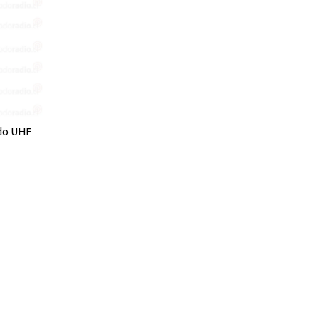
do UHF