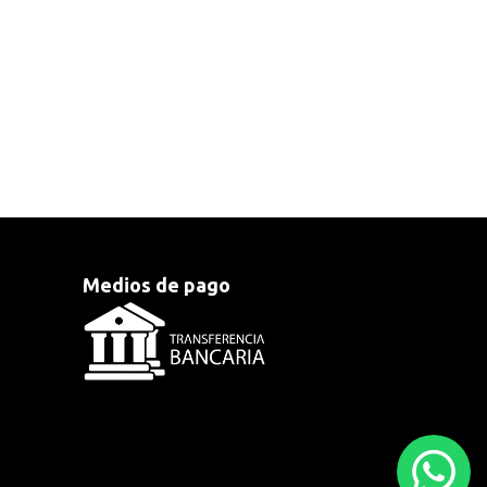
Medios de pago