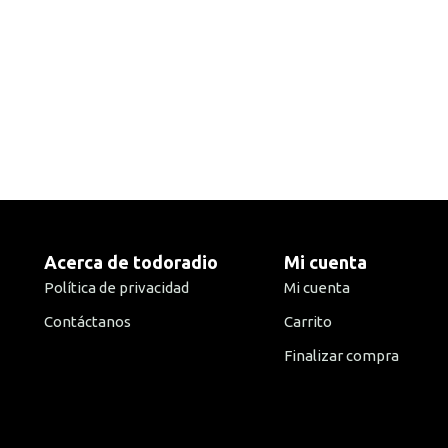
Acerca de todoradio
Mi cuenta
Política de privacidad
Mi cuenta
Contáctanos
Carrito
Finalizar compra