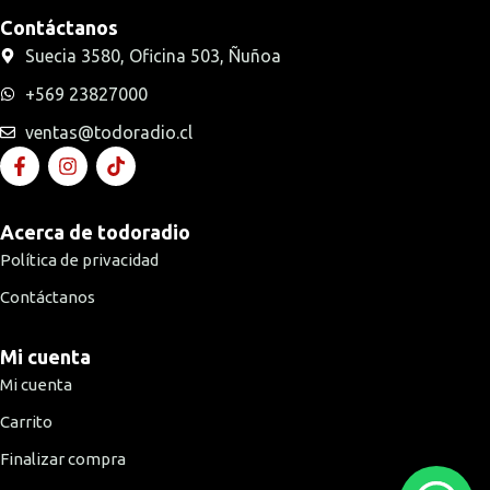
Contáctanos
Suecia 3580, Oficina 503, Ñuñoa
+569 23827000
ventas@todoradio.cl
Acerca de todoradio
Política de privacidad
Contáctanos
Mi cuenta
Mi cuenta
Carrito
Finalizar compra