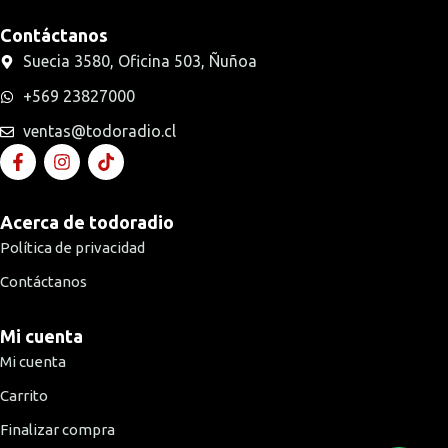
Contáctanos
Suecia 3580, Oficina 503, Ñuñoa
+569 23827000
ventas@todoradio.cl
Acerca de todoradio
Política de privacidad
Contáctanos
Mi cuenta
Mi cuenta
Carrito
Finalizar compra