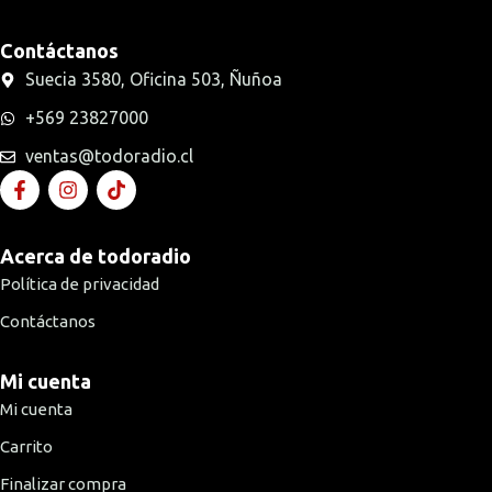
Contáctanos
Suecia 3580, Oficina 503, Ñuñoa
+569 23827000
ventas@todoradio.cl
Acerca de todoradio
Política de privacidad
Contáctanos
Mi cuenta
Mi cuenta
Carrito
Finalizar compra