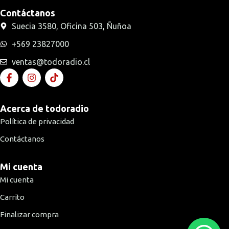
Contáctanos
Suecia 3580, Oficina 503, Ñuñoa
+569 23827000
ventas@todoradio.cl
Acerca de todoradio
Política de privacidad
Contáctanos
Mi cuenta
Mi cuenta
Carrito
Finalizar compra