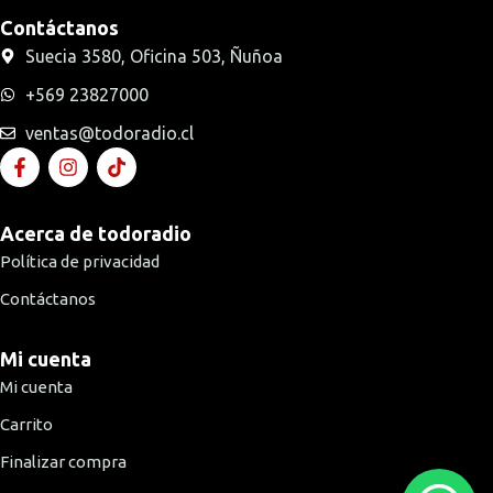
Contáctanos
Suecia 3580, Oficina 503, Ñuñoa
+569 23827000
ventas@todoradio.cl
Acerca de todoradio
Política de privacidad
Contáctanos
Mi cuenta
Mi cuenta
Carrito
Finalizar compra