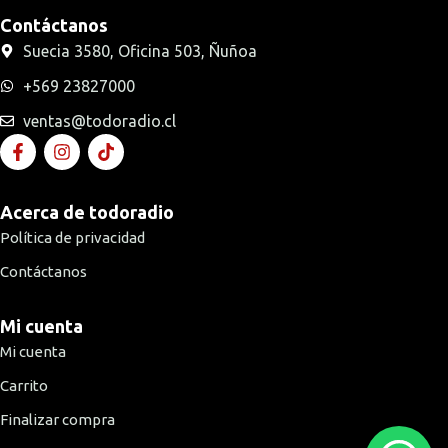
Contáctanos
Suecia 3580, Oficina 503, Ñuñoa
+569 23827000
ventas@todoradio.cl
Acerca de todoradio
Política de privacidad
Contáctanos
Mi cuenta
Mi cuenta
Carrito
Finalizar compra