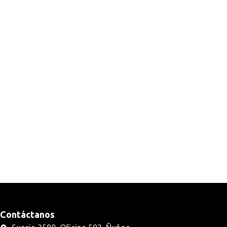
Contáctanos