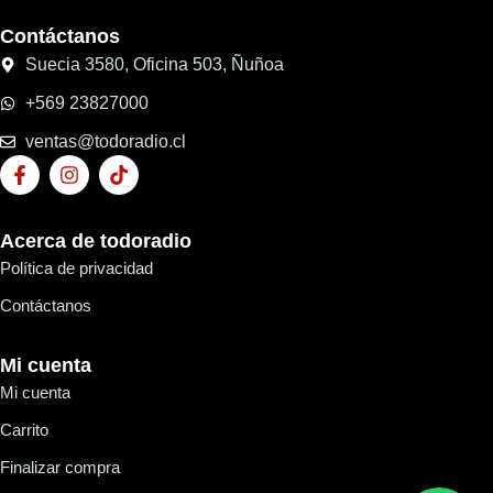
Contáctanos
Suecia 3580, Oficina 503, Ñuñoa
+569 23827000
ventas@todoradio.cl
Acerca de todoradio
Política de privacidad
Contáctanos
Mi cuenta
Mi cuenta
Carrito
Finalizar compra