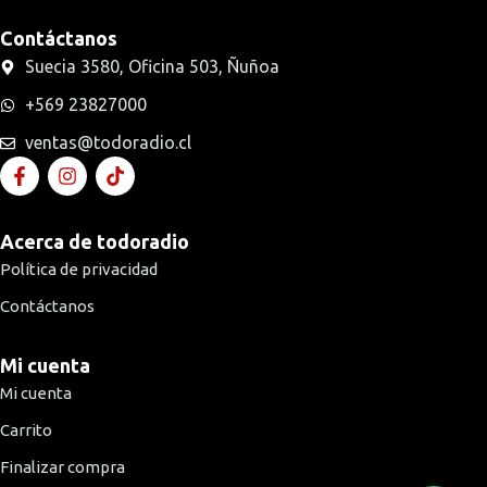
Contáctanos
Suecia 3580, Oficina 503, Ñuñoa
+569 23827000
ventas@todoradio.cl
Acerca de todoradio
Política de privacidad
Contáctanos
Mi cuenta
Mi cuenta
Carrito
Finalizar compra